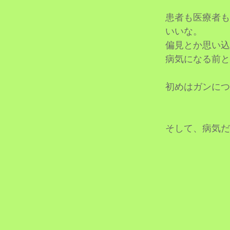
患者も医療者も
いいな。
偏見とか思い込
病気になる前と
初めはガンにつ
そして、病気だ