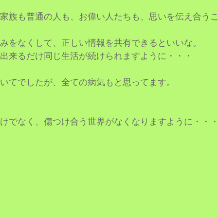
家族も普通の人も、お偉い人たちも、思いを伝え合う
みをなくして、正しい情報を共有できるといいな。
出来るだけ同じ生活が続けられますように・・・
いてでしたが、全ての病気もと思ってます。
けでなく、傷つけ合う世界がなくなりますように・・