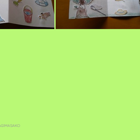
AGIMASAKO