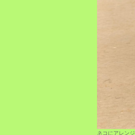
ネコにアレンジ